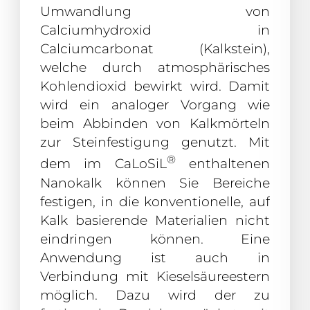
Umwandlung von
Calciumhydroxid in
Calciumcarbonat (Kalkstein),
welche durch atmosphärisches
Kohlendioxid bewirkt wird. Damit
wird ein analoger Vorgang wie
beim Abbinden von Kalkmörteln
zur Steinfestigung genutzt. Mit
®
dem im CaLoSiL
enthaltenen
Nanokalk können Sie Bereiche
festigen, in die konventionelle, auf
Kalk basierende Materialien nicht
eindringen können. Eine
Anwendung ist auch in
Verbindung mit Kieselsäureestern
möglich. Dazu wird der zu