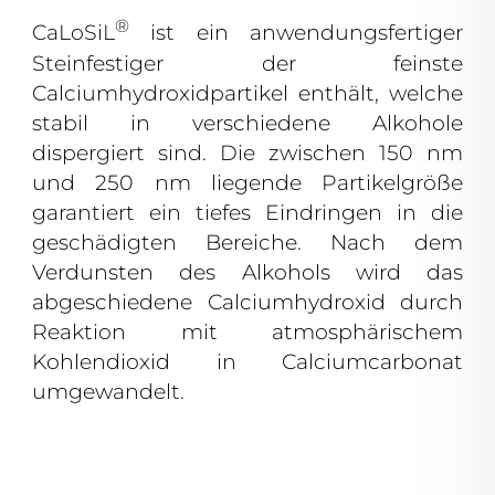
®
CaLoSiL
ist ein anwendungsfertiger
Steinfestiger der feinste
Calciumhydroxidpartikel enthält, welche
stabil in verschiedene Alkohole
dispergiert sind. Die zwischen 150 nm
und 250 nm liegende Partikelgröße
garantiert ein tiefes Eindringen in die
geschädigten Bereiche. Nach dem
Verdunsten des Alkohols wird das
abgeschiedene Calciumhydroxid durch
Reaktion mit atmosphärischem
Kohlendioxid in Calciumcarbonat
umgewandelt.