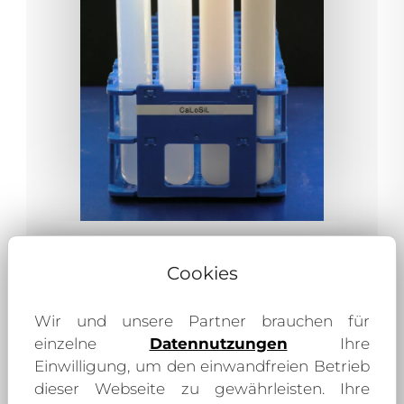
Cookies
Wir und unsere Partner brauchen für
einzelne
Datennutzungen
Ihre
Einwilligung, um den einwandfreien Betrieb
dieser Webseite zu gewährleisten. Ihre