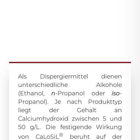
Als Dispergiermittel dienen
unterschiedliche Alkohole
(Ethanol,
n
-Propanol oder
iso
-
Propanol). Je nach Produkttyp
liegt der Gehalt an
Calciumhydroxid zwischen 5 und
50 g/L. Die festigende Wirkung
®
von CaLoSiL
beruht auf der