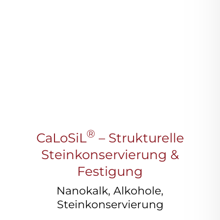
®
CaLoSiL
– Strukturelle
Steinkonservierung &
Festigung
Nanokalk, Alkohole,
Steinkonservierung